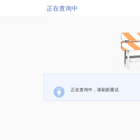
正在查询中
正在查询中，请刷新重试