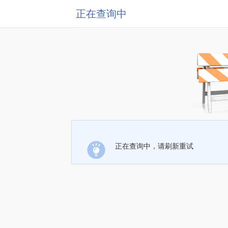
正在查询中
正在查询中，请刷新重试