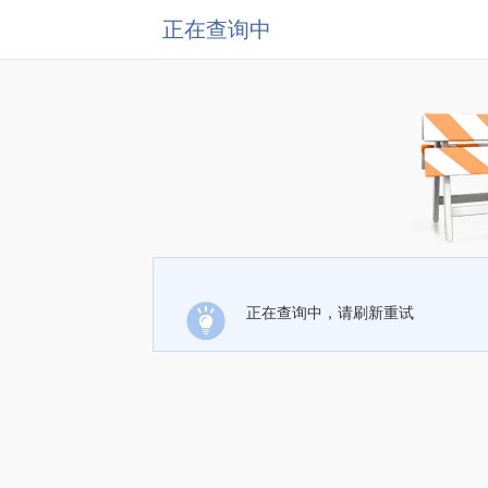
正在查询中
正在查询中，请刷新重试